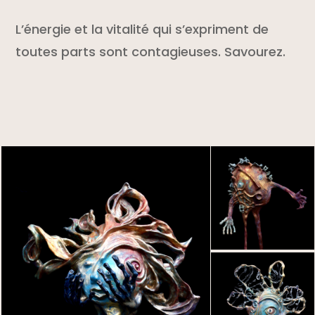
L’énergie et la vitalité qui s’expriment de
toutes parts sont contagieuses. Savourez.