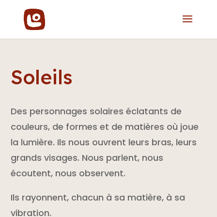
Soleils
Des personnages solaires éclatants de
couleurs, de formes et de matières où joue
la lumière. Ils nous ouvrent leurs bras, leurs
grands visages. Nous parlent, nous
écoutent, nous observent.
Ils rayonnent, chacun à sa matière, à sa
vibration.