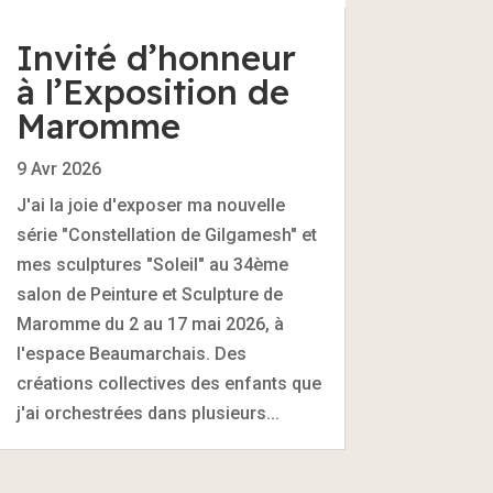
Invité d’honneur
à l’Exposition de
Maromme
9 Avr 2026
J'ai la joie d'exposer ma nouvelle
série "Constellation de Gilgamesh" et
mes sculptures "Soleil" au 34ème
salon de Peinture et Sculpture de
Maromme du 2 au 17 mai 2026, à
l'espace Beaumarchais. Des
créations collectives des enfants que
j'ai orchestrées dans plusieurs...