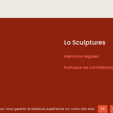
Lo Sculptures
Mentions légales
Politique de confidentia
our vous garantir la meilleure expérience sur notre site web.
OK