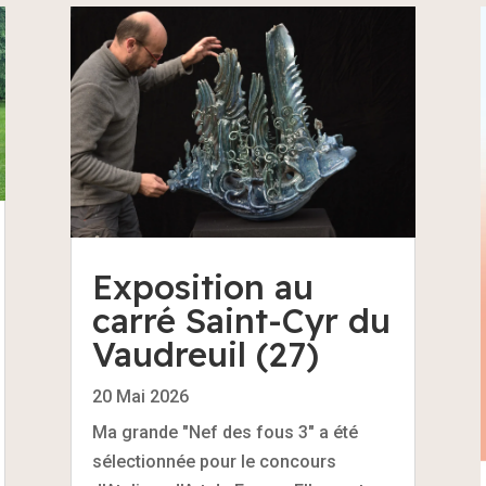
Exposition au
carré Saint-Cyr du
Vaudreuil (27)
20 Mai 2026
Ma grande "Nef des fous 3" a été
sélectionnée pour le concours