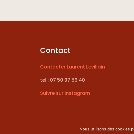
Contact
Contacter Laurent Levillain
tel : 07 50 97 56 40
Suivre sur Instagram
Nous utilisons des cookies p