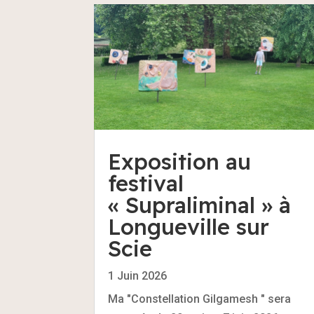
Exposition au
festival
« Supraliminal » à
Longueville sur
Scie
1 Juin 2026
Ma "Constellation Gilgamesh " sera