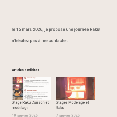
le 15 mars 2026, je propose une journée Raku!
n’hésitez pas à me contacter.
Articles similaires
Stage Raku Cuisson et
Stages Modelage et
modelage
Raku
19 janvier 2026
7 janvier 2025