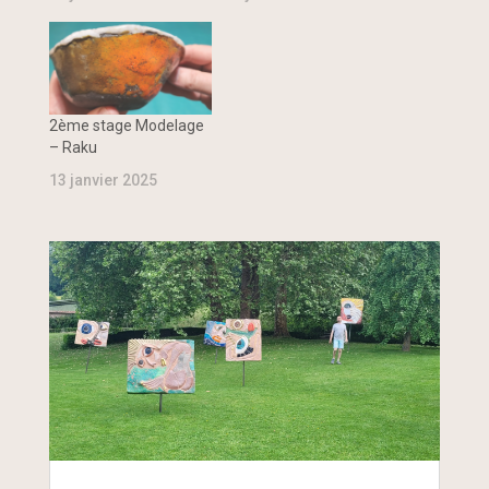
2ème stage Modelage
– Raku
13 janvier 2025