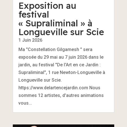
Exposition au
festival
« Supraliminal » à
Longueville sur Scie
1 Juin 2026
Ma "Constellation Gilgamesh " sera
exposée du 29 mai au 7 juin 2026 dans le
jardin, au festival "De l'Art en ce Jardin :
Supraliminal", 1 rue Newton-Longueville à
Longueville sur Scie.
https://www.delartencejardin.com Nous
sommes 12 artistes, d'autres animations
vous...