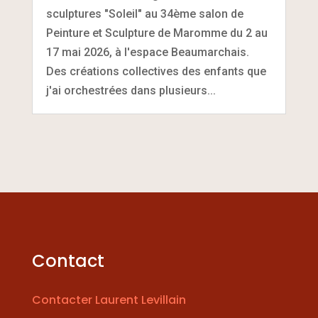
sculptures "Soleil" au 34ème salon de
Peinture et Sculpture de Maromme du 2 au
17 mai 2026, à l'espace Beaumarchais.
Des créations collectives des enfants que
j'ai orchestrées dans plusieurs...
Contact
Contacter Laurent Levillain