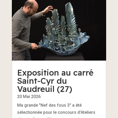
Exposition au carré
Saint-Cyr du
Vaudreuil (27)
20 Mai 2026
Ma grande "Nef des fous 3" a été
sélectionnée pour le concours d'Ateliers