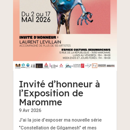
Invité d’honneur à
l’Exposition de
Maromme
9 Avr 2026
J'ai la joie d'exposer ma nouvelle série
"Constellation de Gilgamesh" et mes