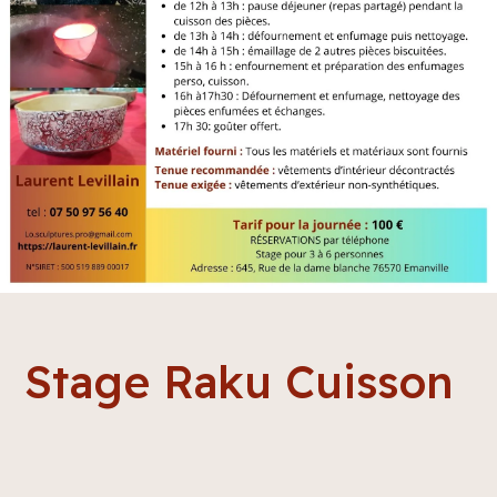
Stage Raku Cuisson