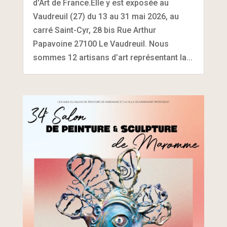
d'Art de France.Elle y est exposée au
Vaudreuil (27) du 13 au 31 mai 2026, au
carré Saint-Cyr, 28 bis Rue Arthur
Papavoine 27100 Le Vaudreuil. Nous
sommes 12 artisans d’art représentant la...