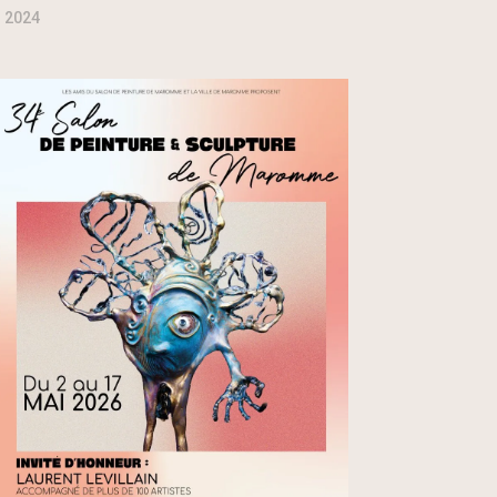
l 2024