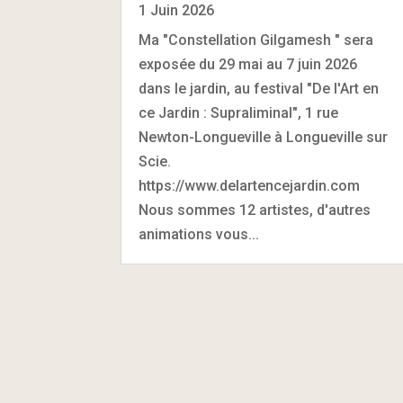
1 Juin 2026
Ma "Constellation Gilgamesh " sera
exposée du 29 mai au 7 juin 2026
dans le jardin, au festival "De l'Art en
ce Jardin : Supraliminal", 1 rue
Newton-Longueville à Longueville sur
Scie.
https://www.delartencejardin.com
Nous sommes 12 artistes, d'autres
animations vous...