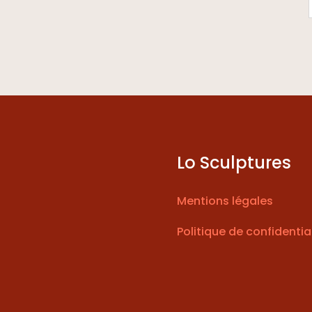
Lo Sculptures
Mentions légales
Politique de confidentia