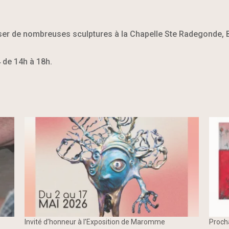
poser de nombreuses sculptures à la Chapelle Ste Radegonde, 
 de 14h à 18h.
Invité d’honneur à l’Exposition de Maromme
Proch