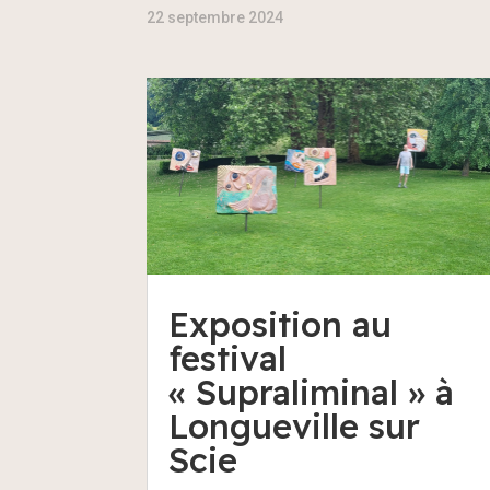
22 septembre 2024
Exposition au
festival
« Supraliminal » à
Longueville sur
Scie