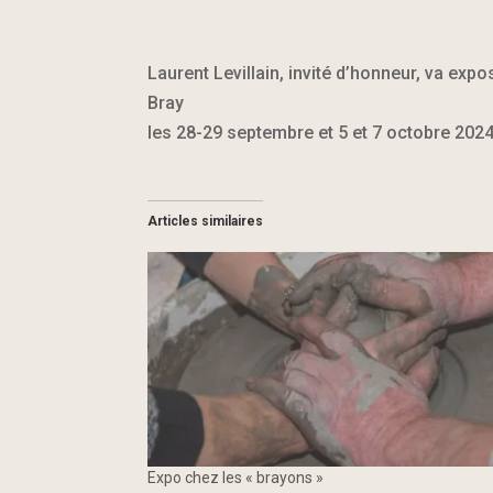
Laurent Levillain, invité d’honneur, va ex
Bray
les 28-29 septembre et 5 et 7 octobre 2024
Articles similaires
Expo chez les « brayons »