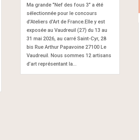
Ma grande "Nef des fous 3" a été
sélectionnée pour le concours
d'Ateliers d'Art de France.Elle y est
exposée au Vaudreuil (27) du 13 au
31 mai 2026, au carré Saint-Cyr, 28
bis Rue Arthur Papavoine 27100 Le
Vaudreuil. Nous sommes 12 artisans
d’art représentant la...