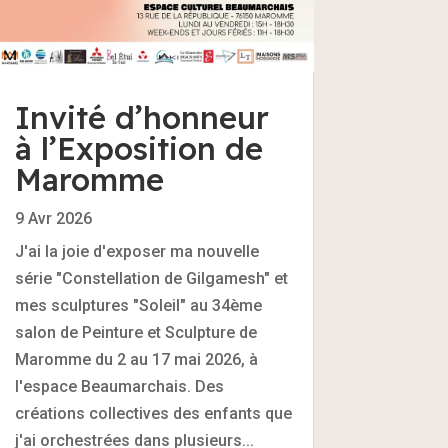
Invité d’honneur
à l’Exposition de
Maromme
9 Avr 2026
J'ai la joie d'exposer ma nouvelle
série "Constellation de Gilgamesh" et
mes sculptures "Soleil" au 34ème
salon de Peinture et Sculpture de
Maromme du 2 au 17 mai 2026, à
l'espace Beaumarchais. Des
créations collectives des enfants que
j'ai orchestrées dans plusieurs...